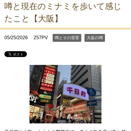
噂と現在のミナミを歩いて感じ
たこと【大阪】
05/25/2026
257PV
噂とその背景
大坂の噂