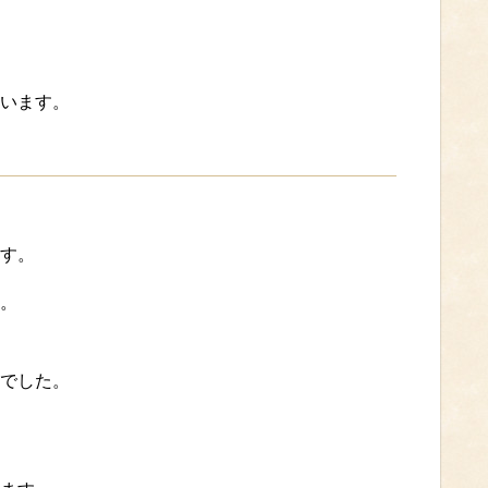
います。
す。
。
でした。