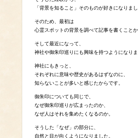
「背景を知ること」そのものが好きになりまし
そのため、最初は
心霊スポットの背景を調べて記事を書くことか
そして最近になって、
神社や御朱印巡りにも興味を持つようになりま
神社にもきっと、
それぞれに意味や歴史があるはずなのに、
知らないことが多いと感じたからです。
御朱印についても同じで、
なぜ御朱印巡りが広まったのか、
なぜ人はそれを集めたくなるのか。
そうした「なぜ」の部分に、
自然と目が向くようになりました。