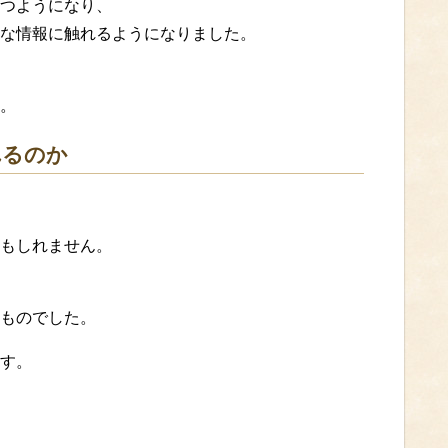
つようになり、
な情報に触れるようになりました。
。
れるのか
もしれません。
ものでした。
す。