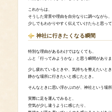
これからは、
そうした背景や理由を自分なりに調べながら、
少しでもわかりやすく伝えていけたらと思って
神社に行きたくなる瞬間
特別な理由があるわけではなくても、
ふと「行ってみようかな」と思う瞬間がありま
少し疲れているときや、気持ちを整えたいとき
静かな場所に行きたいと感じたとき。
そんなときに思い浮かぶのが、神社という場所
実際に足を運んでみると、
空気が少し違うように感じたり、