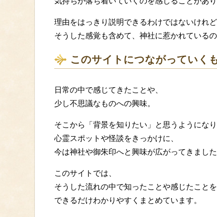
気持ちが落ち着いていくのを感じることがあり
理由をはっきり説明できるわけではないけれど
そうした感覚も含めて、神社に惹かれているの
このサイトにつながっていく
日常の中で感じてきたことや、
少し不思議なものへの興味。
そこから「背景を知りたい」と思うようになり
心霊スポットや怪談をきっかけに、
今は神社や御朱印へと興味が広がってきました
このサイトでは、
そうした流れの中で知ったことや感じたことを
できるだけわかりやすくまとめています。