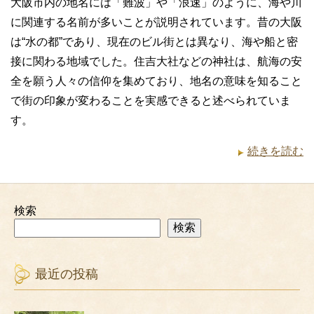
大阪市内の地名には「難波」や「浪速」のように、海や川
に関連する名前が多いことが説明されています。昔の大阪
は“水の都”であり、現在のビル街とは異なり、海や船と密
接に関わる地域でした。住吉大社などの神社は、航海の安
全を願う人々の信仰を集めており、地名の意味を知ること
で街の印象が変わることを実感できると述べられていま
す。
続きを読む
検索
検索
最近の投稿