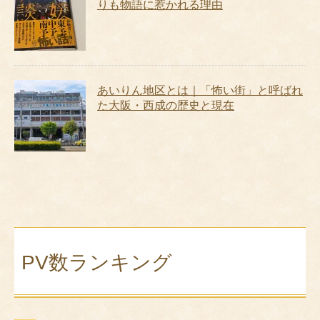
りも物語に惹かれる理由
あいりん地区とは｜「怖い街」と呼ばれ
た大阪・西成の歴史と現在
PV数ランキング