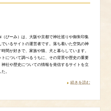
imi（びーみ）は、大阪や京都で神社巡りや御朱印集
んでいるサイトの運営者です。落ち着いた空気の神
す時間が好きで、家族や猫、犬と暮らしています。
ットについて調べるうちに、その背景や歴史の重要
、神社や歴史についての情報を発信するサイトを立
した。
続きを読む