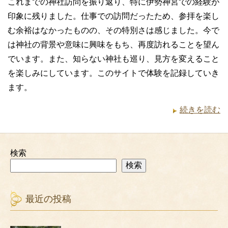
これまでの神社訪問を振り返り、特に伊勢神宮での経験が
印象に残りました。仕事での訪問だったため、参拝を楽し
む余裕はなかったものの、その特別さは感じました。今で
は神社の背景や意味に興味をもち、再度訪れることを望ん
でいます。また、知らない神社も巡り、見方を変えること
を楽しみにしています。このサイトで体験を記録していき
ます。
続きを読む
検索
検索
最近の投稿