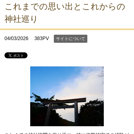
これまでの思い出とこれからの
神社巡り
04/03/2026
383PV
サイトについて