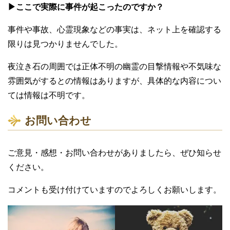
▶ここで実際に事件が起こったのですか？
事件や事故、心霊現象などの事実は、ネット上を確認する
限りは見つかりませんでした。
夜泣き石の周囲では正体不明の幽霊の目撃情報や不気味な
雰囲気がするとの情報はありますが、具体的な内容につい
ては情報は不明です。
お問い合わせ
ご意見・感想・お問い合わせがありましたら、ぜひ知らせ
ください。
コメントも受け付けていますのでよろしくお願いします。