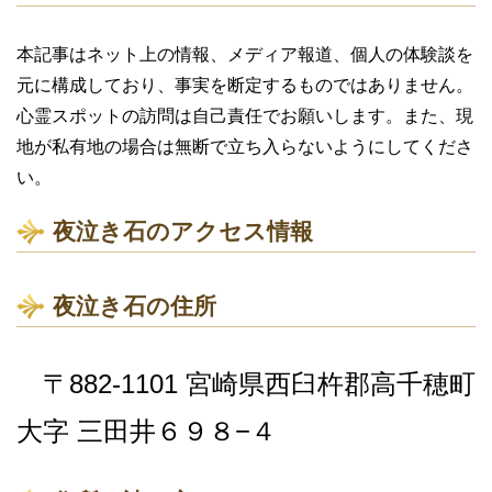
本記事はネット上の情報、メディア報道、個人の体験談を
元に構成しており、事実を断定するものではありません。
心霊スポットの訪問は自己責任でお願いします。また、現
地が私有地の場合は無断で立ち入らないようにしてくださ
い。
夜泣き石のアクセス情報
夜泣き石の住所
〒882-1101 宮崎県西臼杵郡高千穂町
大字 三田井６９８−４