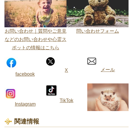
お問い合わせ｜質問やご意見
問い合わせフォーム
などのお問い合わせや心霊ス
ポットの情報はこちら
メール
X
facebook
TikTok
Instagram
関連情報