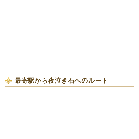
最寄駅から夜泣き石へのルート