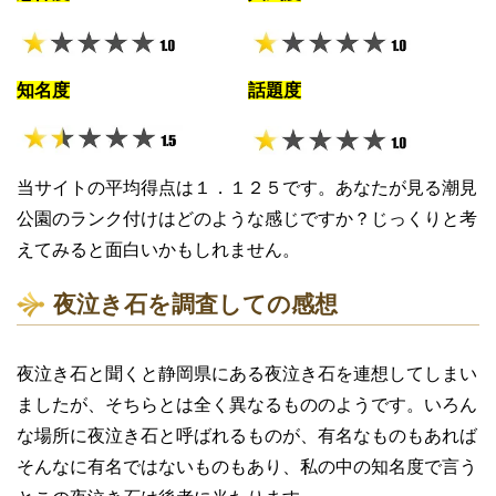
知名度
話題度
当サイトの平均得点は１．１２５です。あなたが見る潮見
公園のランク付けはどのような感じですか？じっくりと考
えてみると面白いかもしれません。
夜泣き石を調査しての感想
夜泣き石と聞くと静岡県にある夜泣き石を連想してしまい
ましたが、そちらとは全く異なるもののようです。いろん
な場所に夜泣き石と呼ばれるものが、有名なものもあれば
そんなに有名ではないものもあり、私の中の知名度で言う