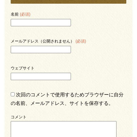
名前
(必須)
メールアドレス（公開されません）
(必須)
ウェブサイト
次回のコメントで使用するためブラウザーに自分
の名前、メールアドレス、サイトを保存する。
コメント