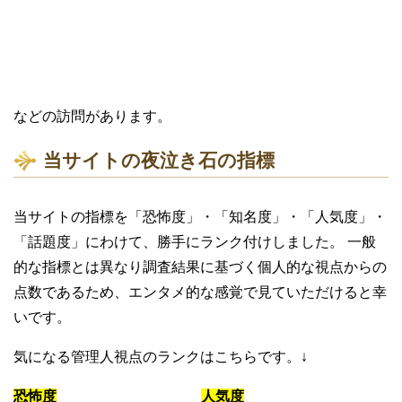
などの訪問があります。
当サイトの夜泣き石の指標
当サイトの指標を「恐怖度」・「知名度」・「人気度」・
「話題度」にわけて、勝手にランク付けしました。 一般
的な指標とは異なり調査結果に基づく個人的な視点からの
点数であるため、エンタメ的な感覚で見ていただけると幸
いです。
気になる管理人視点のランクはこちらです。↓
恐怖度
人気度