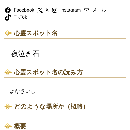
Facebook
X
Instagram
メール
TikTok
心霊スポット名
夜泣き石
心霊スポット名の読み方
よなきいし
どのような場所か（概略）
概要