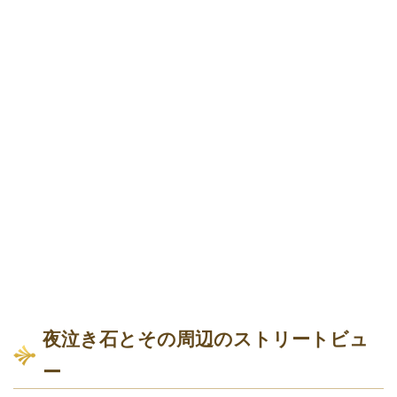
夜泣き石とその周辺のストリートビュ
ー