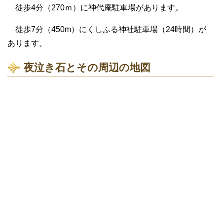
徒歩4分（270ｍ）に神代庵駐車場があります。
徒歩7分（450m）にくしふる神社駐車場（24時間）が
あります。
夜泣き石とその周辺の地図