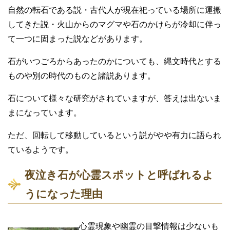
自然の転石である説・古代人が現在祀っている場所に運搬
してきた説・火山からのマグマや石のかけらが冷却に伴っ
て一つに固まった説などがあります。
石がいつごろからあったのかについても、縄文時代とする
ものや別の時代のものと諸説あります。
石について様々な研究がされていますが、答えは出ないま
まになっています。
ただ、回転して移動しているという説がやや有力に語られ
ているようです。
夜泣き石が心霊スポットと呼ばれるよ
うになった理由
心霊現象や幽霊の目撃情報は少ないも