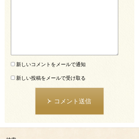
新しいコメントをメールで通知
新しい投稿をメールで受け取る
コメント送信