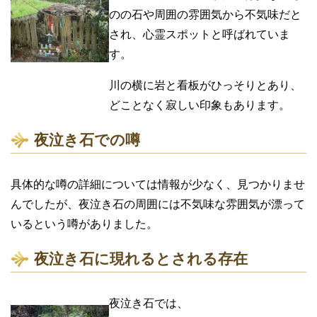
のの石や周囲の雰囲気から不気味だと
され、心霊スポットと呼ばれていま
す。
川の横に岩と看板がひっそりとあり、
どことなく寂しい印象もあります。
夜泣き石での噂
具体的な噂の詳細については情報が少なく、見つかりませ
んでしたが、夜泣き石の周囲には不気味な雰囲気が漂って
いるという噂がありました。
夜泣き石に現れるとされる存在
夜泣き石では、