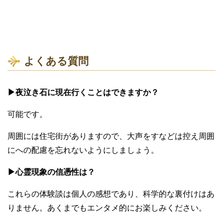
よくある質問
▶夜泣き石に現在行くことはできますか？
可能です。
周囲には住宅街がありますので、大声をすなどは控え周囲
にへの配慮を忘れないようにしましょう。
▶心霊現象の信憑性は？
これらの体験談は個人の感想であり、科学的な裏付けはあ
りません。あくまでもエンタメ的にお楽しみください。