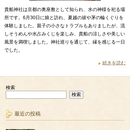
貴船神社は京都の奥座敷として知られ、水の神様を祀る場
所です。6月30日に娘と訪れ、夏越の祓や茅の輪くぐりを
体験しました。親子の小さなトラブルもありましたが、流
しそうめんや水占みくじを楽しみ、貴船の涼しさや美しい
風景を満喫しました。神社巡りを通じて、縁を感じる一日
でした。
続きを読む
検索
検索
最近の投稿