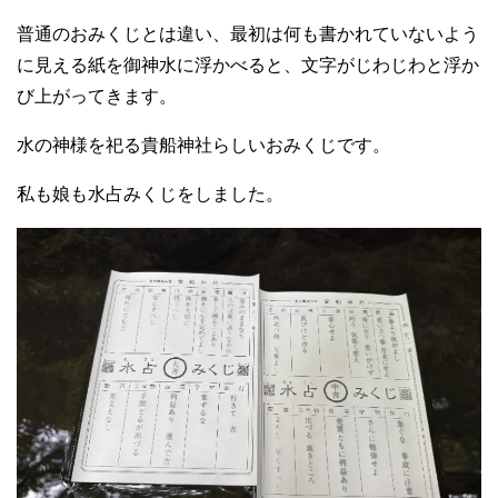
普通のおみくじとは違い、最初は何も書かれていないよう
に見える紙を御神水に浮かべると、文字がじわじわと浮か
び上がってきます。
水の神様を祀る貴船神社らしいおみくじです。
私も娘も水占みくじをしました。