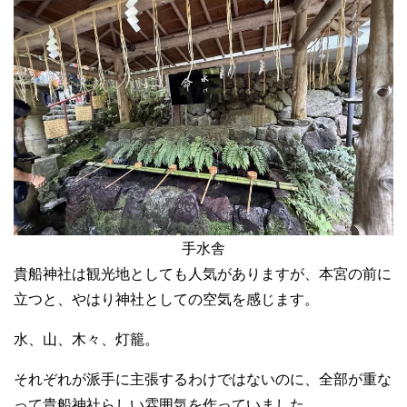
手水舎
貴船神社は観光地としても人気がありますが、本宮の前に
立つと、やはり神社としての空気を感じます。
水、山、木々、灯籠。
それぞれが派手に主張するわけではないのに、全部が重な
って貴船神社らしい雰囲気を作っていました。