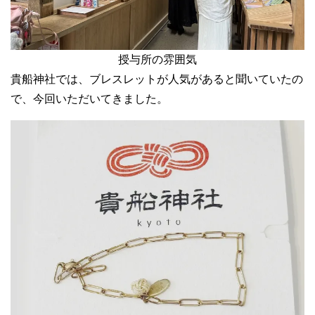
授与所の雰囲気
貴船神社では、ブレスレットが人気があると聞いていたの
で、今回いただいてきました。