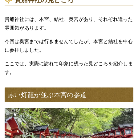
貴船神社には、本宮、結社、奥宮があり、それぞれ違った
雰囲気があります。
今回は奥宮までは行きませんでしたが、本宮と結社を中心
に参拝しました。
ここでは、実際に訪れて印象に残った見どころを紹介しま
す。
赤い灯籠が並ぶ本宮の参道