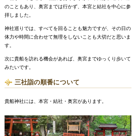
のこともあり、奥宮までは行かず、本宮と結社を中心に参
拝しました。
神社巡りでは、すべてを回ることも魅力ですが、その日の
体力や時間に合わせて無理をしないことも大切だと思いま
す。
次に貴船を訪れる機会があれば、奥宮までゆっくり歩いて
みたいです。
三社詣の順番について
貴船神社には、本宮・結社・奥宮があります。