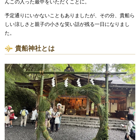
んこの入った最中をいただくことに。
予定通りにいかないこともありましたが、その分、貴船ら
しい涼しさと親子の小さな笑い話が残る一日になりまし
た。
貴船神社とは