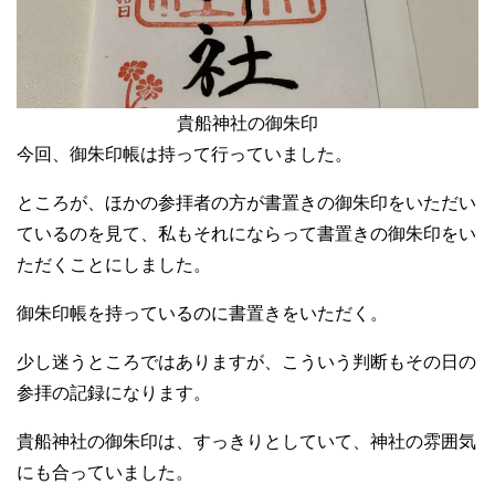
貴船神社の御朱印
今回、御朱印帳は持って行っていました。
ところが、ほかの参拝者の方が書置きの御朱印をいただい
ているのを見て、私もそれにならって書置きの御朱印をい
ただくことにしました。
御朱印帳を持っているのに書置きをいただく。
少し迷うところではありますが、こういう判断もその日の
参拝の記録になります。
貴船神社の御朱印は、すっきりとしていて、神社の雰囲気
にも合っていました。