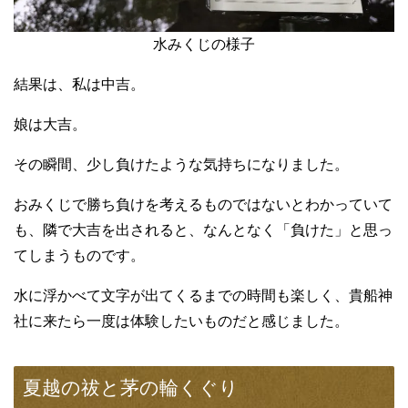
水みくじの様子
結果は、私は中吉。
娘は大吉。
その瞬間、少し負けたような気持ちになりました。
おみくじで勝ち負けを考えるものではないとわかっていて
も、隣で大吉を出されると、なんとなく「負けた」と思っ
てしまうものです。
水に浮かべて文字が出てくるまでの時間も楽しく、貴船神
社に来たら一度は体験したいものだと感じました。
夏越の祓と茅の輪くぐり