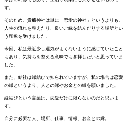
す。
そのため、貴船神社は単に「恋愛の神社」というよりも、
人生の流れを整えたり、良いご縁を結んだりする場所とい
う印象を受けました。
今回、私は最近少し運気がよくないように感じていたこと
もあり、気持ちを整える意味でも参拝したいと思っていま
した。
また、結社は縁結びで知られていますが、私の場合は恋愛
の縁というより、人との縁やお金との縁を願いました。
縁結びという言葉は、恋愛だけに限らないのだと思いま
す。
自分に必要な人、場所、仕事、情報、お金との縁。