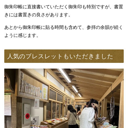
御朱印帳に直接書いていただく御朱印も特別ですが、書置
きには書置きの良さがあります。
あとから御朱印帳に貼る時間も含めて、参拝の余韻が続く
ように感じます。
人気のブレスレットもいただきました