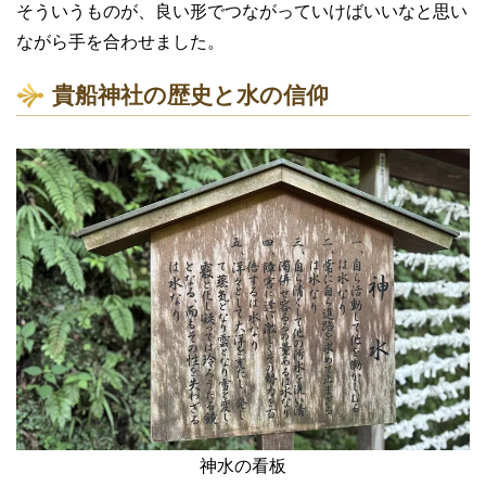
そういうものが、良い形でつながっていけばいいなと思い
ながら手を合わせました。
貴船神社の歴史と水の信仰
神水の看板