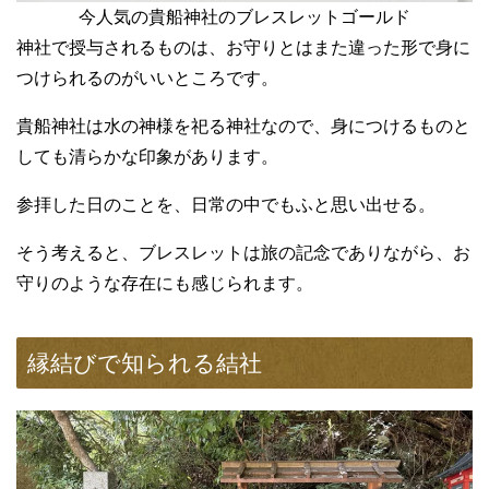
今人気の貴船神社のブレスレットゴールド
神社で授与されるものは、お守りとはまた違った形で身に
つけられるのがいいところです。
貴船神社は水の神様を祀る神社なので、身につけるものと
しても清らかな印象があります。
参拝した日のことを、日常の中でもふと思い出せる。
そう考えると、ブレスレットは旅の記念でありながら、お
守りのような存在にも感じられます。
縁結びで知られる結社