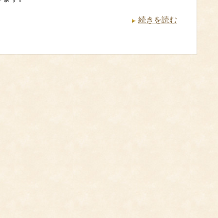
続きを読む