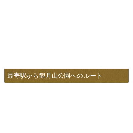
最寄駅から観月山公園へのルート