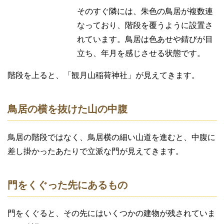
そのすぐ隣には、朱色の鳥居が複数連
なっており、階段を覆うように設置さ
れています。鳥居は色あせや錆びが目
立ち、年月を感じさせる状態です。
階段を上ると、「観月山稲荷神社」が見えてきます。
鳥居の横を抜けた山の中腹
鳥居の階段ではなく、鳥居横の細い山道を進むと、中腹に
差し掛かったあたりで立派な門が見えてきます。
門をくぐった先にあるもの
門をくぐると、その先にはいくつかの建物が残されていま