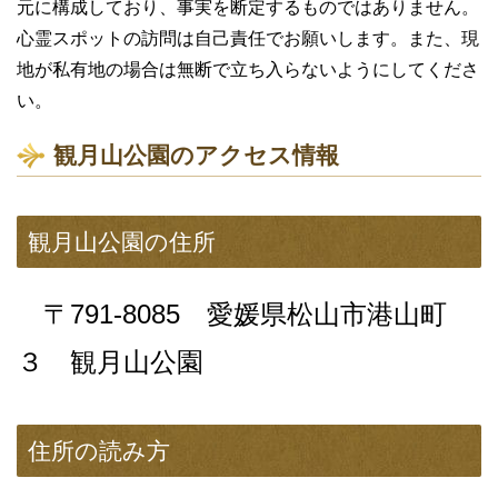
元に構成しており、事実を断定するものではありません。
心霊スポットの訪問は自己責任でお願いします。また、現
地が私有地の場合は無断で立ち入らないようにしてくださ
い。
観月山公園のアクセス情報
観月山公園の住所
〒791-8085 愛媛県松山市港山町
３ 観月山公園
住所の読み方