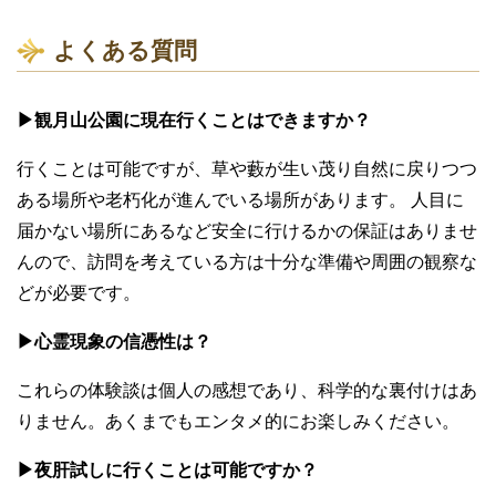
よくある質問
▶観月山公園に現在行くことはできますか？
行くことは可能ですが、草や藪が生い茂り自然に戻りつつ
ある場所や老朽化が進んでいる場所があります。 人目に
届かない場所にあるなど安全に行けるかの保証はありませ
んので、訪問を考えている方は十分な準備や周囲の観察な
どが必要です。
▶心霊現象の信憑性は？
これらの体験談は個人の感想であり、科学的な裏付けはあ
りません。あくまでもエンタメ的にお楽しみください。
▶夜肝試しに行くことは可能ですか？