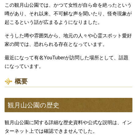
この観月山公園では、かつて女性が自ら命を絶ったという
噂があり、それ以来、不可解な声を聞いたり、怪奇現象が
起こるという話が広まるようになりました。
そうした噂や雰囲気から、地元の人々や心霊スポット愛好
家の間では、恐れられる存在となっています。
最近になって有名YouTuberが訪問した場所として、話題
になっています。
概要
観月山公園の歴史
観月山公園に関する詳細な歴史資料や公式な説明は、イン
ターネット上では確認できませんでした。