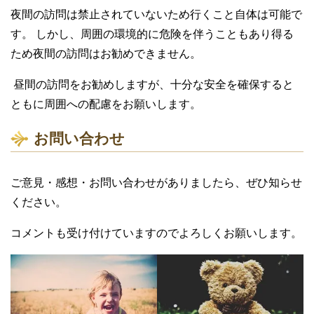
夜間の訪問は禁止されていないため行くこと自体は可能で
す。 しかし、周囲の環境的に危険を伴うこともあり得る
ため夜間の訪問はお勧めできません。
昼間の訪問をお勧めしますが、十分な安全を確保すると
ともに周囲への配慮をお願いします。
お問い合わせ
ご意見・感想・お問い合わせがありましたら、ぜひ知らせ
ください。
コメントも受け付けていますのでよろしくお願いします。