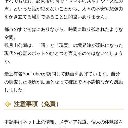
それでもなお、訪問者の間で「スマホの異常」や「女性の
声」といった話が絶えないことから、人々の不安や想像力
をかき立てる場所であることは間違いありません。
都市のすぐそばにありながら、時間に取り残されたような
空間。
観月山公園は、「噂」と「現実」の境界線が曖昧になった
現代の心霊スポットのひとつと言えるのではないでしょう
か。
最近有名YouTuberが訪問して動画をあげています。自分
の調査した場所が動画となって確認でき不謹慎ながら感動
しました。
注意事項（免責）
本記事はネット上の情報、メディア報道、個人の体験談を