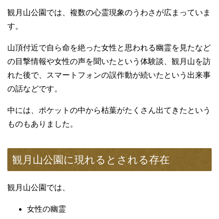
観月山公園では、複数の心霊現象のうわさが広まっていま
す。
山頂付近で自ら命を絶った女性と思われる幽霊を見たなど
の目撃情報や女性の声を聞いたという体験談、観月山を訪
れた後で、スマートフォンの誤作動が続いたという出来事
の話などです。
中には、ポケットの中から枯葉がたくさん出てきたという
ものもありました。
観月山公園に現れるとされる存在
観月山公園では、
女性の幽霊