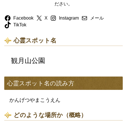
ださい。
Facebook
X
Instagram
メール
TikTok
心霊スポット名
観月山公園
心霊スポット名の読み方
かんげつやまこうえん
どのような場所か（概略）