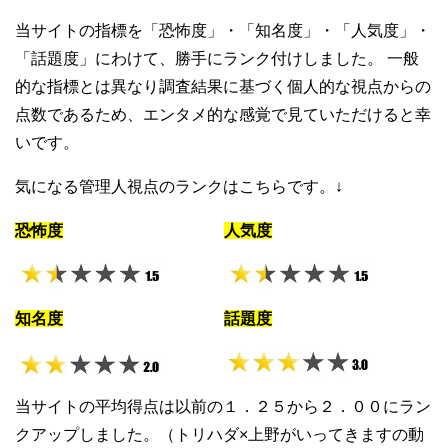
当サイトの指標を「恐怖度」・「知名度」・「人気度」・
「話題度」にわけて、勝手にランク付けしました。 一般
的な指標とは異なり調査結果に基づく個人的な視点からの
点数であるため、エンタメ的な感覚で見ていただけると幸
いです。
気になる管理人視点のランクはこちらです。↓
恐怖度
人気度
知名度
話題度
当サイトの平均得点は以前の１．２５から２．００にラン
クアップしました。（トリハダ×上野がいってきますの動