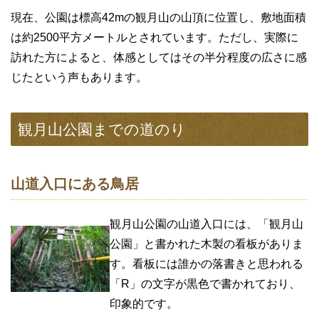
現在、公園は標高42mの観月山の山頂に位置し、敷地面積
は約2500平方メートルとされています。ただし、実際に
訪れた方によると、体感としてはその半分程度の広さに感
じたという声もあります。
観月山公園までの道のり
山道入口にある鳥居
観月山公園の山道入口には、「観月山
公園」と書かれた木製の看板がありま
す。看板には誰かの落書きと思われる
「R」の文字が黒色で書かれており、
印象的です。