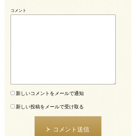
コメント
新しいコメントをメールで通知
新しい投稿をメールで受け取る
コメント送信