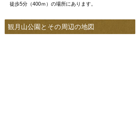
徒歩5分（400ｍ）の場所にあります。
観月山公園とその周辺の地図