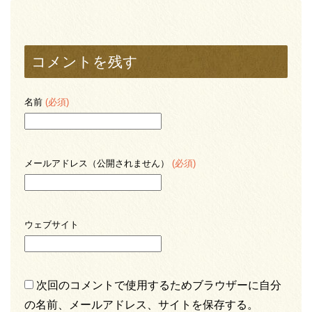
コメントを残す
名前
(必須)
メールアドレス（公開されません）
(必須)
ウェブサイト
次回のコメントで使用するためブラウザーに自分
の名前、メールアドレス、サイトを保存する。