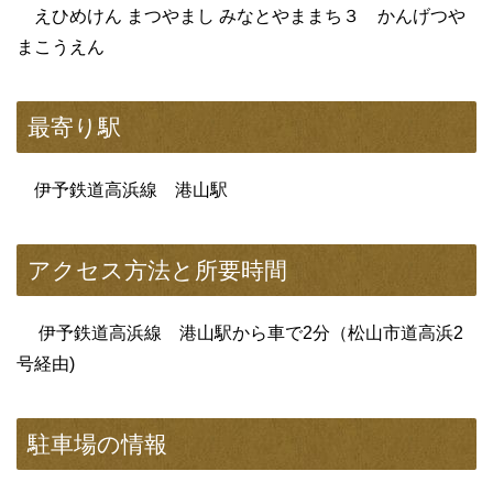
えひめけん まつやまし みなとやままち３ かんげつや
まこうえん
最寄り駅
伊予鉄道高浜線 港山駅
アクセス方法と所要時間
伊予鉄道高浜線 港山駅から車で2分（松山市道高浜2
号経由)
駐車場の情報