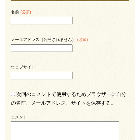
名前
(必須)
メールアドレス（公開されません）
(必須)
ウェブサイト
次回のコメントで使用するためブラウザーに自分
の名前、メールアドレス、サイトを保存する。
コメント