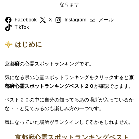
なります
Facebook
X
Instagram
メール
TikTok
はじめに
京都府
の心霊スポットランキングです。
気になる県の心霊スポットランキングをクリックすると
京
都府心霊スポットランキングベスト２０
が確認できます。
ベスト２０の中に自分の知ってるあの場所が入っているか
な・・と見てみるのも楽しみ方の一つです。
気になっていた場所がランクインしてるかもしれません。
京都府心霊スポットランキングベスト