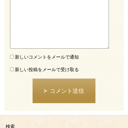
新しいコメントをメールで通知
新しい投稿をメールで受け取る
コメント送信
検索