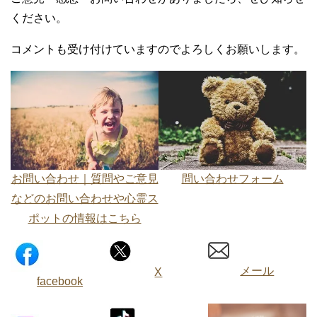
ください。
コメントも受け付けていますのでよろしくお願いします。
お問い合わせ｜質問やご意見
問い合わせフォーム
などのお問い合わせや心霊ス
ポットの情報はこちら
メール
X
facebook