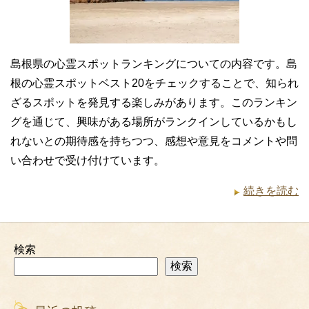
島根県の心霊スポットランキングについての内容です。島
根の心霊スポットベスト20をチェックすることで、知られ
ざるスポットを発見する楽しみがあります。このランキン
グを通じて、興味がある場所がランクインしているかもし
れないとの期待感を持ちつつ、感想や意見をコメントや問
い合わせで受け付けています。
続きを読む
検索
検索