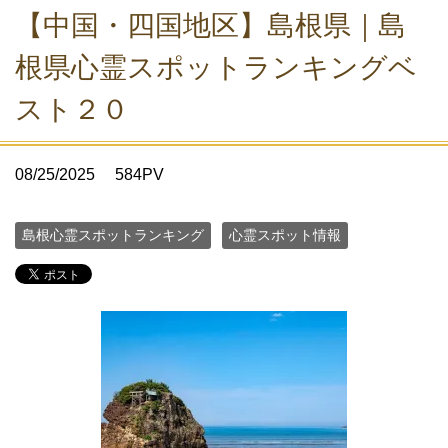
【中国・四国地区】島根県｜島
根県心霊スポットランキングベ
スト２０
08/25/2025
584PV
島根心霊スポットランキング
心霊スポット情報