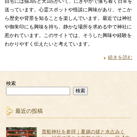
自宅には猫3匹と犬1匹がいて、にぎやかで落ち着く日常を
送っています。心霊スポットや怪談に興味があり、そこか
ら歴史や背景を知ることを楽しんでいます。最近では神社
や御朱印にも興味を持ち、静かな場所を求める中で神社に
惹かれています。このサイトでは、そうした興味や経験を
わかりやすく伝えたいと考えています。
続きを読む
検索
検索
最近の投稿
貴船神社を参拝｜夏越の祓と水占みく