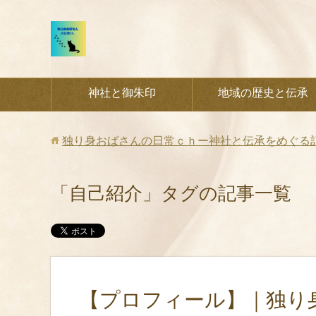
神社と御朱印
地域の歴史と伝承
独り身おばさんの日常ｃｈー神社と伝承をめぐる
「自己紹介」タグの記事一覧
【プロフィール】｜独り