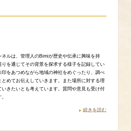
ンネルは、管理人のBimiが歴史や伝承に興味を持
巡りを通じてその背景を探求する様子を記録してい
朱印をあつめながら地域の神社をめぐったり、調べ
まとめてお伝えしていきます。また場所に対する理
ていきたいとも考えています。質問や意見も受け付
す。
続きを読む