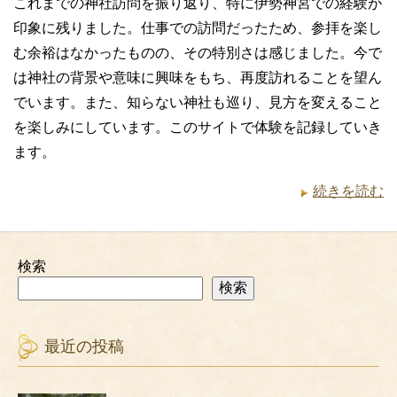
これまでの神社訪問を振り返り、特に伊勢神宮での経験が
印象に残りました。仕事での訪問だったため、参拝を楽し
む余裕はなかったものの、その特別さは感じました。今で
は神社の背景や意味に興味をもち、再度訪れることを望ん
でいます。また、知らない神社も巡り、見方を変えること
を楽しみにしています。このサイトで体験を記録していき
ます。
続きを読む
検索
検索
最近の投稿