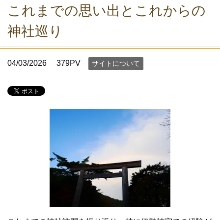
これまでの思い出とこれからの
神社巡り
04/03/2026
379PV
サイトについて