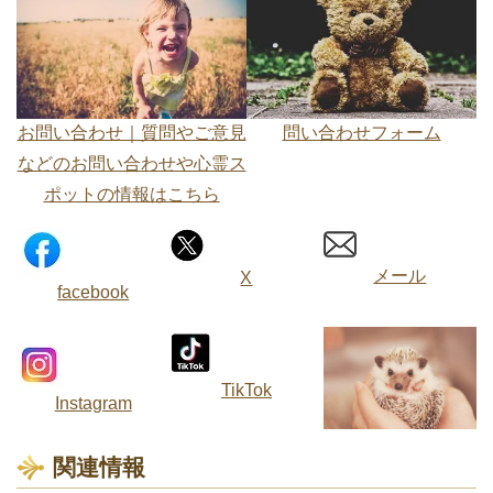
お問い合わせ｜質問やご意見
問い合わせフォーム
などのお問い合わせや心霊ス
ポットの情報はこちら
メール
X
facebook
TikTok
Instagram
関連情報