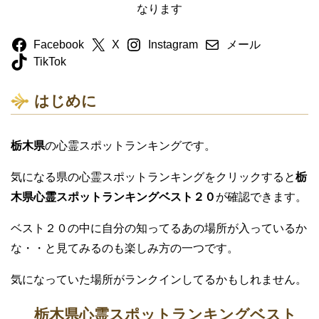
なります
Facebook
X
Instagram
メール
TikTok
はじめに
栃木県
の心霊スポットランキングです。
気になる県の心霊スポットランキングをクリックすると
栃
木県心霊スポットランキングベスト２０
が確認できます。
ベスト２０の中に自分の知ってるあの場所が入っているか
な・・と見てみるのも楽しみ方の一つです。
気になっていた場所がランクインしてるかもしれません。
栃木県心霊スポットランキングベスト