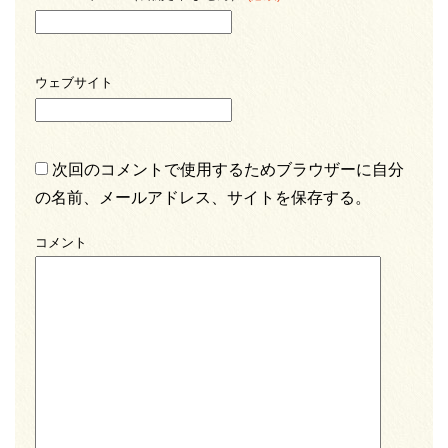
ウェブサイト
次回のコメントで使用するためブラウザーに自分
の名前、メールアドレス、サイトを保存する。
コメント