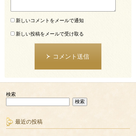
新しいコメントをメールで通知
新しい投稿をメールで受け取る
コメント送信
検索
検索
最近の投稿