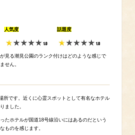
。
人気度
話題度
が見る潮見公園のランク付けはどのような感じで
ません。
た場所です。近くに心霊スポットとして有名なホテル
りました。
ったホテルが国道18号線沿いにはあるのだという
なものを感じます。