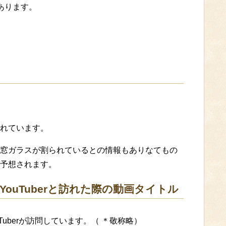
あります。
れています。
窓ガラスが割られているとの情報もありなてもの
予想されます。
YouTuberと訪れた際の動画タイトル
uberが訪問しています。（ ＊敬称略）