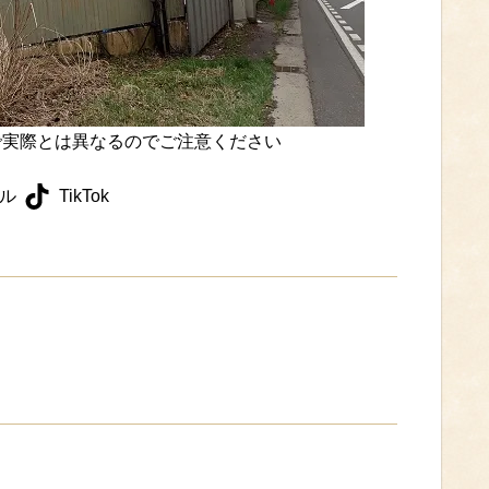
実際とは異なるのでご注意ください
ル
TikTok