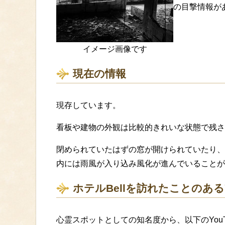
の目撃情報が
イメージ画像です
現在の情報
現存しています。
看板や建物の外観は比較的きれいな状態で残さ
閉められていたはずの窓が開けられていたり、
内には雨風が入り込み風化が進んでいることが
ホテルBellを訪れたことのある
心霊スポットとしての知名度から、以下のYouT