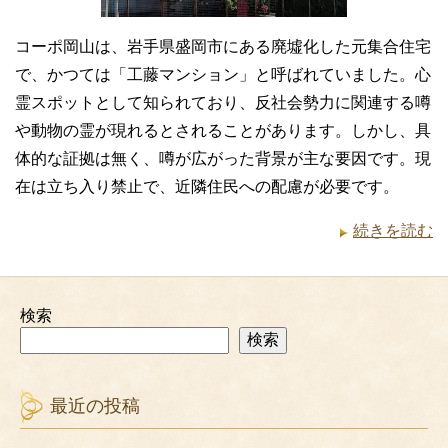
コーポ岡山は、岩手県盛岡市にある廃墟化した元集合住宅
で、かつては「工藤マンション」と呼ばれていました。心
霊スポットとして知られており、反社会勢力に関連する噂
や動物の霊が現れるとされることがあります。しかし、具
体的な証拠は無く、噂が広がった背景が主な要因です。現
在は立ち入り禁止で、近隣住民への配慮が必要です。
続きを読む
検索
検索
最近の投稿