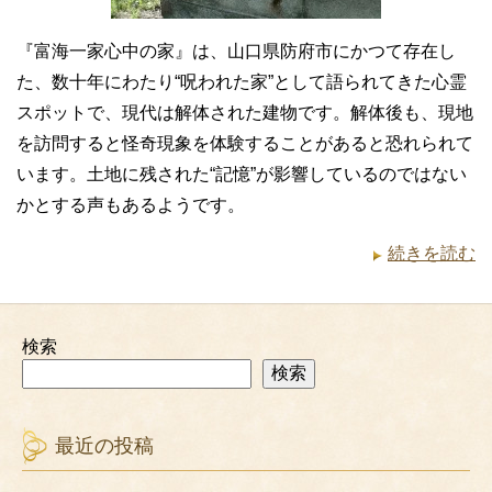
『富海一家心中の家』は、山口県防府市にかつて存在し
た、数十年にわたり“呪われた家”として語られてきた心霊
スポットで、現代は解体された建物です。解体後も、現地
を訪問すると怪奇現象を体験することがあると恐れられて
います。土地に残された“記憶”が影響しているのではない
かとする声もあるようです。
続きを読む
検索
検索
最近の投稿