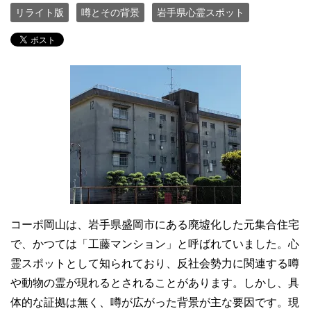
リライト版
噂とその背景
岩手県心霊スポット
コーポ岡山は、岩手県盛岡市にある廃墟化した元集合住宅
で、かつては「工藤マンション」と呼ばれていました。心
霊スポットとして知られており、反社会勢力に関連する噂
や動物の霊が現れるとされることがあります。しかし、具
体的な証拠は無く、噂が広がった背景が主な要因です。現