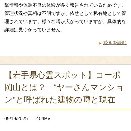
撃情報や体調不良の体験が多く報告されているためです。
管理状況や真相は不明ですが、依然として私有地として管
理されています。様々な噂が広がっていますが、具体的な
詳細は見つかっていません。
続きを読む
【岩手県心霊スポット】コーポ
岡山とは？｜“ヤーさんマンショ
ン”と呼ばれた建物の噂と現在
09/19/2025
1404PV