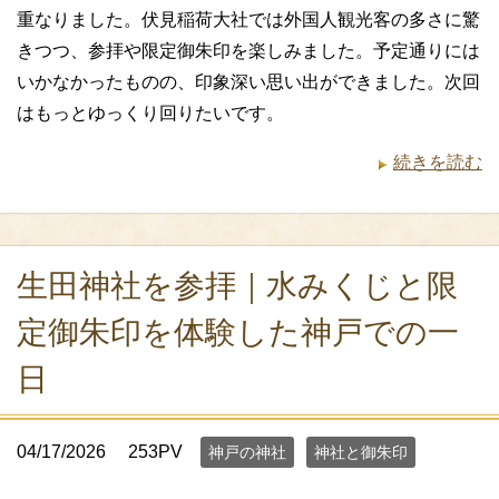
重なりました。伏見稲荷大社では外国人観光客の多さに驚
きつつ、参拝や限定御朱印を楽しみました。予定通りには
いかなかったものの、印象深い思い出ができました。次回
はもっとゆっくり回りたいです。
続きを読む
生田神社を参拝｜水みくじと限
定御朱印を体験した神戸での一
日
04/17/2026
253PV
神戸の神社
神社と御朱印