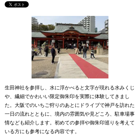
生田神社を参拝し、水に浮かべると文字が現れる水みくじ
や、繊細でかわいい限定御朱印を実際に体験してきまし
た。大阪でのいちご狩りのあとにドライブで神戸を訪れた
一日の流れとともに、境内の雰囲気や見どころ、駐車場事
情なども紹介します。初めての参拝や御朱印巡りを考えて
いる方にも参考になる内容です。